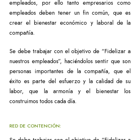
empleados, por ello tanto empresarios como
empleados deben tener un fin común, que es
crear el bienestar económico y laboral de la
compañía.
Se debe trabajar con el objetivo de “Fidelizar a
nuestros empleados”, haciéndolos sentir que son
personas importantes de la compañía, que el
éxito es parte del esfuerzo y la calidad de su
labor, que la armonía y el bienestar los
construimos todos cada día.
RED DE CONTENCIÓN: