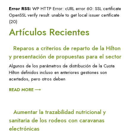
Error RSS:
WP HTTP Error: cURL error 60: SSL certificate
OpenSSL verify result: unable to get local issuer certificate
(20)
Artículos Recientes
Reparos a criterios de reparto de la Hilton
y presentación de propuestas para el sector
Algunos de los parámetros de distribución de la Cuota
Hilton definidos incluso en anteriores gestiones son
acertados, pero otros deben
READ MORE ⟶
Aumentar la trazabilidad nutricional y
sanitaria de los rodeos con caravanas
electrónicas