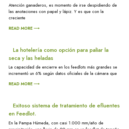
Atención ganaderos, es momento de irse despidiendo de
las anotaciones con papel y lápiz. Y es que con la
creciente
READ MORE ⟶
La hotelería como opción para paliar la
seca y las heladas
La capacidad de encierre en los feedlots más grandes se
incrementó un 6% según datos oficiales de la cámara que
READ MORE ⟶
Exitoso sistema de tratamiento de efluentes
en Feedlot.
En la Pampa Húmeda, con casi 1.000 mm/año de