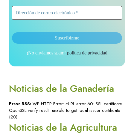
¡No enviamos spam!
política de privacidad
Noticias de la Ganadería
Error RSS:
WP HTTP Error: cURL error 60: SSL certificate
OpenSSL verify result: unable to get local issuer certificate
(20)
Noticias de la Agricultura