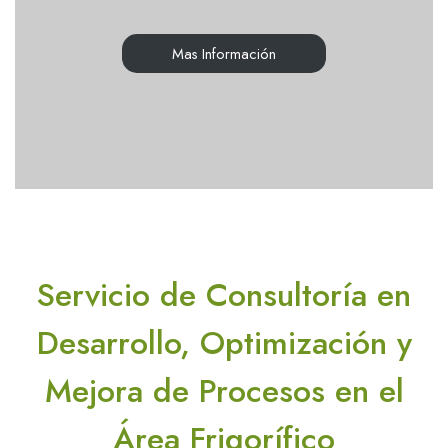
Mas Información
Servicio de Consultoría en
Desarrollo, Optimización y
Mejora de Procesos en el
Área Frigorífico