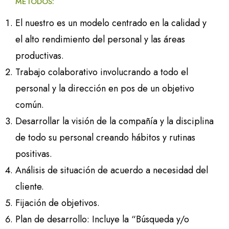
MÉTODOS:
El nuestro es un modelo centrado en la calidad y
el alto rendimiento del personal y las áreas
productivas.
Trabajo colaborativo involucrando a todo el
personal y la dirección en pos de un objetivo
común.
Desarrollar la visión de la compañía y la disciplina
de todo su personal creando hábitos y rutinas
positivas.
Análisis de situación de acuerdo a necesidad del
cliente.
Fijación de objetivos.
Plan de desarrollo: Incluye la “Búsqueda y/o