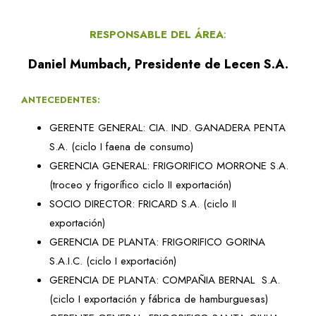
RESPONSABLE DEL ÁREA
:
Daniel Mumbach, Presidente de Lecen S.A.
ANTECEDENTES:
GERENTE GENERAL: CIA. IND. GANADERA PENTA
S.A. (ciclo I faena de consumo)
GERENCIA GENERAL: FRIGORIFICO MORRONE S.A.
(troceo y frigorífico ciclo II exportación)
SOCIO DIRECTOR: FRICARD S.A. (ciclo II
exportación)
GERENCIA DE PLANTA: FRIGORIFICO GORINA
S.A.I.C. (ciclo I exportación)
GERENCIA DE PLANTA: COMPAÑIA BERNAL S.A.
(ciclo I exportación y fábrica de hamburguesas)