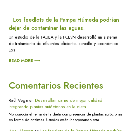
Los feedlots de la Pampa Húmeda podrían
dejar de contaminar las aguas.
Un estudio de la FAUBA y la FCEyN desarrolló un sistema
de tratamiento de efluentes eficiente, sencillo y económico.
Los
READ MORE ⟶
Comentarios Recientes
Raúl Vega
en
Desarrollan carne de mejor calidad
integrando plantas autóctonas en la dieta
No conocía el tema de la dieta con presencia de plantas autóctonas
en forma de enzimas. Ustedes están incorporando esta…