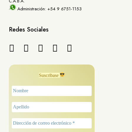
C.A.B.A.
Administración: +54 9 6751-1153
Redes Sociales
Suscribase