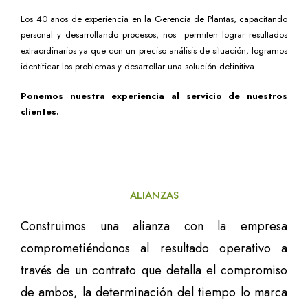
Los 40 años de experiencia en la Gerencia de Plantas, capacitando
personal y desarrollando procesos, nos permiten lograr resultados
extraordinarios ya que con un preciso análisis de situación, logramos
identificar los problemas y desarrollar una solución definitiva.
Ponemos nuestra experiencia al servicio de nuestros
clientes.
ALIANZAS
Construimos una alianza con la empresa
comprometiéndonos al resultado operativo a
través de un contrato que detalla el compromiso
de ambos, la determinación del tiempo lo marca