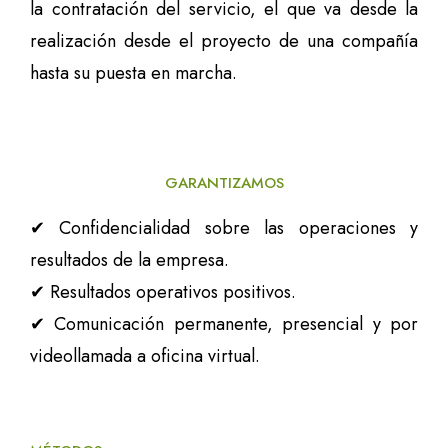
la contratación del servicio, el que va desde la
realización desde el proyecto de una compañía
hasta su puesta en marcha.
GARANTIZAMOS
✔ Confidencialidad sobre las operaciones y
resultados de la empresa.
✔ Resultados operativos positivos.
✔ Comunicación permanente, presencial y por
videollamada a oficina virtual.