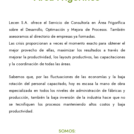
Lecen S.A. ofrece el Servicio de Consultoría en Área Frigorífica
sobre el Desarrollo, Optimación y Mejora de Procesos. También
asesoramos al directorio de empresas ya formadas.
Las crisis proporcionan a veces el momento exacto para obtener el
mejor provecho de ellas, maximizar los resultados a través de
mejorar la productividad, los layouts productivos, las capacitaciones
y la coordinación de todas las áreas.
Sabemos que, por las fluctuaciones de las economías y la baja
rotación del personal capacitado, hoy es escasa la mano de obra
especializada en todos los niveles de administración de fábricas y
producción, también la baja inversión de la industria hace que no
se tecnifiquen los procesos manteniendo altos costos y baja
productividad.
SOMOS: