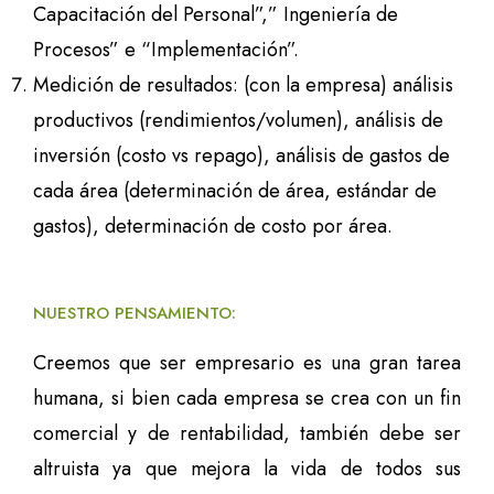
Capacitación del Personal”,” Ingeniería de
Procesos” e “Implementación”.
Medición de resultados: (con la empresa) análisis
productivos (rendimientos/volumen), análisis de
inversión (costo vs repago), análisis de gastos de
cada área (determinación de área, estándar de
gastos), determinación de costo por área.
NUESTRO PENSAMIENTO:
Creemos que ser empresario es una gran tarea
humana, si bien cada empresa se crea con un fin
comercial y de rentabilidad, también debe ser
altruista ya que mejora la vida de todos sus