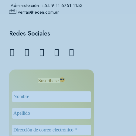
Administración: +54 9 11 6751-1153
ventas@lecen.com.ar
Redes Sociales
Suscribase