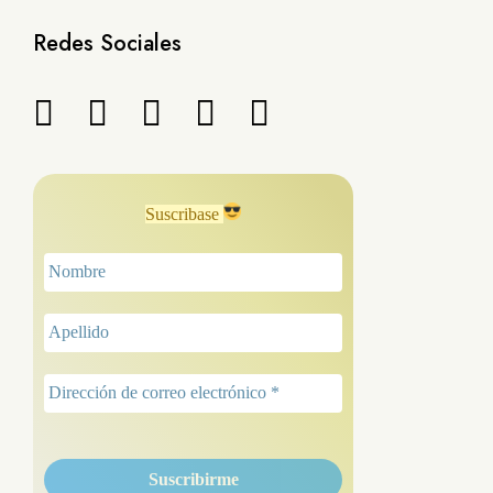
Redes Sociales
Suscribase