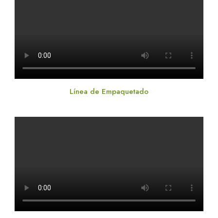
Línea de Empaquetado