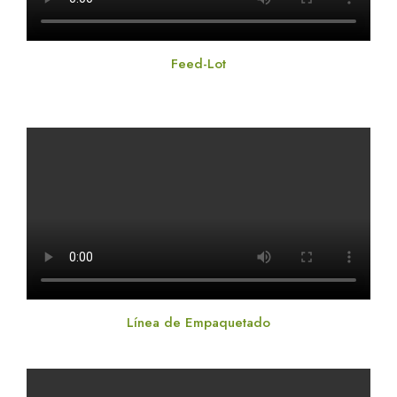
Feed-Lot
Línea de Empaquetado