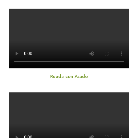
Rueda con Asado